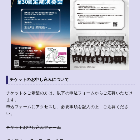
チケットのお申し込みについて
チケットをご希望の方は、以下の申込フォームからご応募いただけ
ます。
申込フォームにアクセスし、必要事項を記入の上、ご応募くださ
い。
チケットお申し込みフォーム